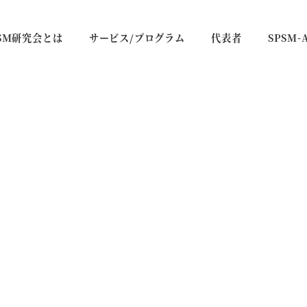
PSM研究会とは
サービス/プログラム
代表者
SPSM-