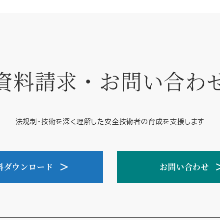
資料請求・お問い合わ
法規制・技術を深く理解した安全技術者の育成を支援します
料ダウンロード
お問い合わせ