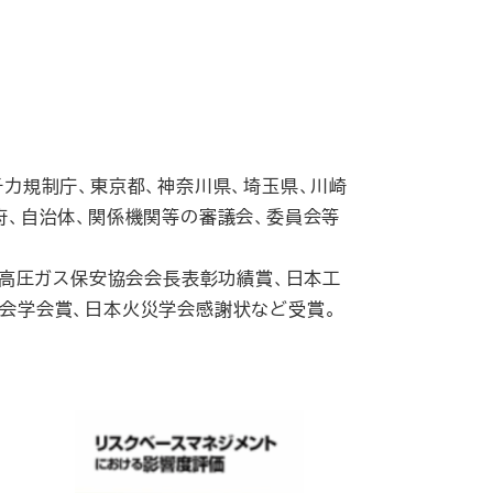
子力規制庁、東京都、神奈川県、埼玉県、川崎
府、自治体、関係機関等の審議会、委員会等
、高圧ガス保安協会会長表彰功績賞、日本工
学会学会賞、日本火災学会感謝状など受賞。