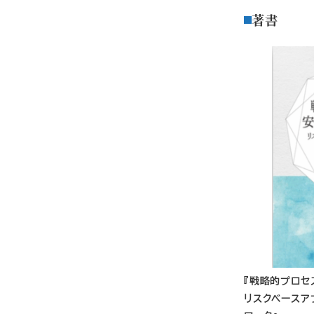
著書
『
戦略的プロセ
リスクベースア