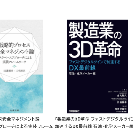
ス安全マネジメント論
『
製造業の3D革命 ファストデジタルツイ
プローチによる実装フレーム
加速するDX最前線 石油・化学メーカー