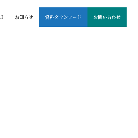
AI
お知らせ
資料ダウンロード
お問い合わせ